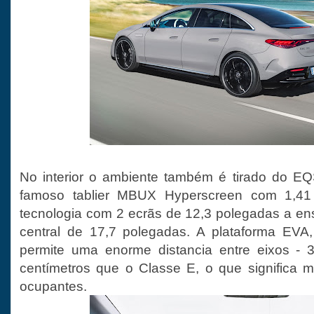
No interior o ambiente também é tirado do EQ
famoso tablier MBUX Hyperscreen com 1,41 
tecnologia com 2 ecrãs de 12,3 polegadas a e
central de 17,7 polegadas. A plataforma EV
permite uma enorme distancia entre eixos - 
centímetros que o Classe E, o que significa 
ocupantes.