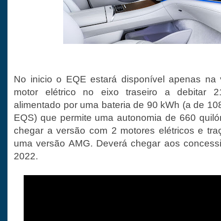
No inicio o EQE estará disponível apenas n
motor elétrico no eixo traseiro a debitar 
alimentado por uma bateria de 90 kWh (a de 10
EQS) que permite uma autonomia de 660 quilóm
chegar a versão com 2 motores elétricos e traç
uma versão AMG. Deverá chegar aos concessi
2022.