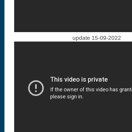
update 15-09-2022