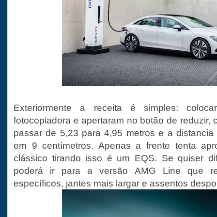
Exteriormente a receita é simples: col
fotocopiadora e apertaram no botão de reduzir,
passar de 5,23 para 4,95 metros e a distancia 
em 9 centímetros. Apenas a frente tenta ap
clássico tirando isso é um EQS. Se quiser di
poderá ir para a versão AMG Line que re
específicos, jantes mais largar e assentos despor