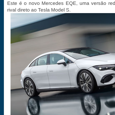
Este é o novo Mercedes EQE, uma versão re
rival direto ao Tesla Model S.