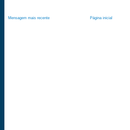
Mensagem mais recente
Página inicial