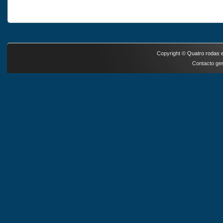
Copyright ©
Quatro rodas e
Contacto ger