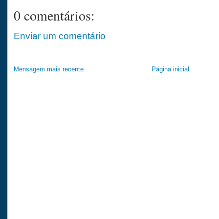
0 comentários:
Enviar um comentário
Mensagem mais recente
Página inicial