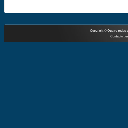
Copyright ©
Quatro rodas e
Contacto ger