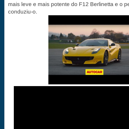
mais leve e mais potente do F12 Berlinetta e o 
conduziu-o.