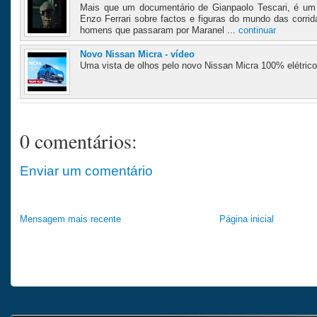
Mais que um documentário de Gianpaolo Tescari, é um 
Enzo Ferrari sobre factos e figuras do mundo das corrida
homens que passaram por Maranel ...
continuar
Novo Nissan Micra - vídeo
Uma vista de olhos pelo novo Nissan Micra 100% elétrico
0 comentários:
Enviar um comentário
Mensagem mais recente
Página inicial