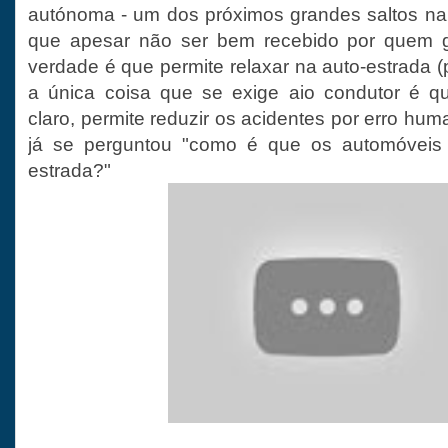
autónoma - um dos próximos grandes saltos na
que apesar não ser bem recebido por quem g
verdade é que permite relaxar na auto-estrada 
a única coisa que se exige aio condutor é 
claro, permite reduzir os acidentes por erro h
já se perguntou "como é que os automóvei
estrada?"