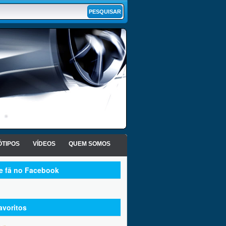
TIPOS
VÍDEOS
QUEM SOMOS
te fã no Facebook
avoritos