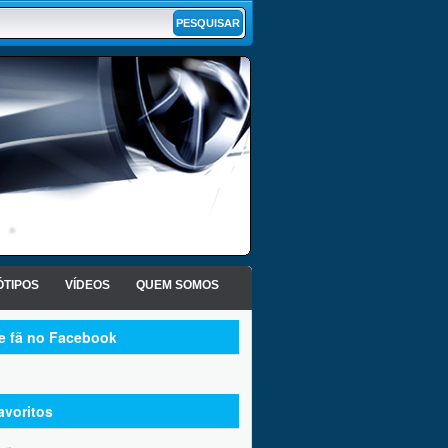
TIPOS
VÍDEOS
QUEM SOMOS
te fã no Facebook
avoritos