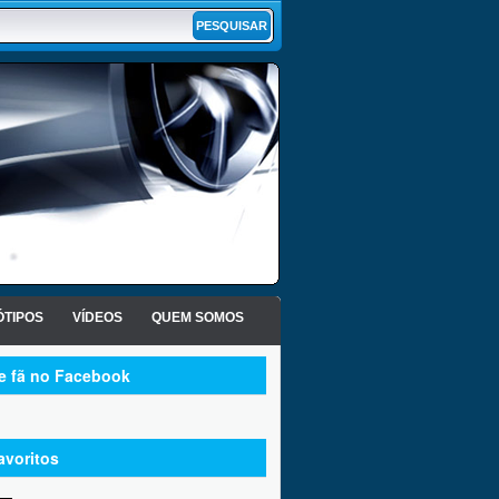
TIPOS
VÍDEOS
QUEM SOMOS
te fã no Facebook
avoritos