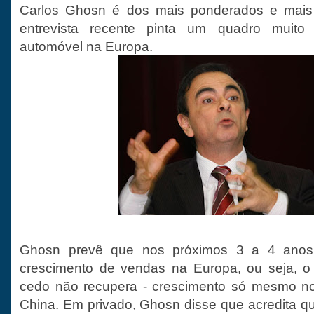
Carlos Ghosn é dos mais ponderados e mais
entrevista recente pinta um quadro muito 
automóvel na Europa.
Ghosn prevê que nos próximos 3 a 4 anos
crescimento de vendas na Europa, ou seja, o
cedo não recupera - crescimento só mesmo n
China. Em privado, Ghosn disse que acredita q