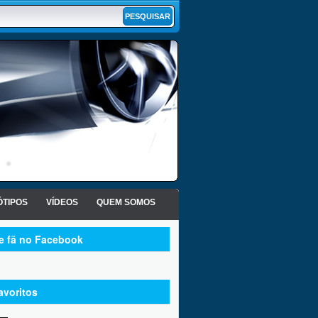
TIPOS
VÍDEOS
QUEM SOMOS
te fã no Facebook
avoritos