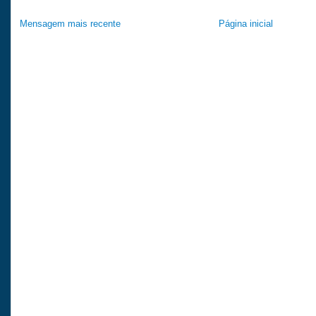
Mensagem mais recente
Página inicial