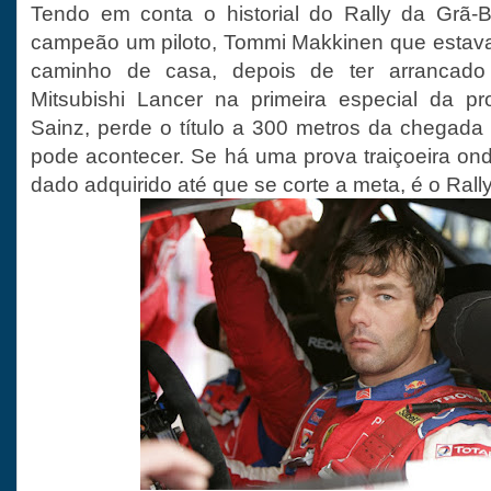
Tendo em conta o historial do Rally da Grã-B
campeão um piloto, Tommi Makkinen que estava
caminho de casa, depois de ter arrancad
Mitsubishi Lancer na primeira especial da pr
Sainz, perde o título a 300 metros da chegada 
pode acontecer. Se há uma prova traiçoeira o
dado adquirido até que se corte a meta, é o Rall