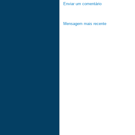
Enviar um comentário
Mensagem mais recente