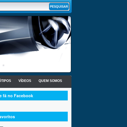
TIPOS
VÍDEOS
QUEM SOMOS
te fã no Facebook
avoritos