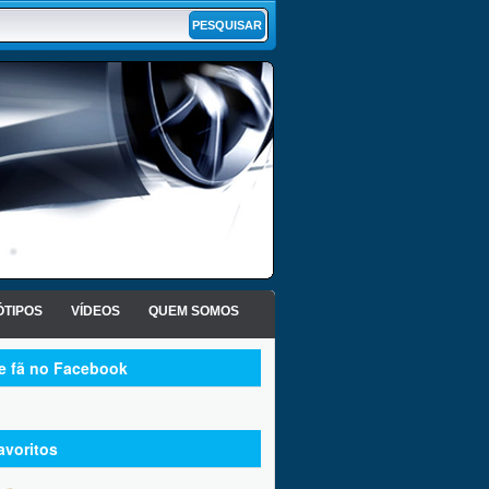
TIPOS
VÍDEOS
QUEM SOMOS
te fã no Facebook
avoritos