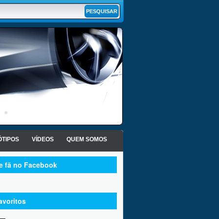
TIPOS
VÍDEOS
QUEM SOMOS
te fã no Facebook
avoritos