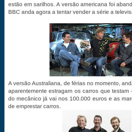
estão em sarilhos. A versão americana foi aba
BBC anda agora a tentar vender a série a televi
A versão Australiana, de férias no momento, an
aparentemente estragam os carros que testam 
do mecânico já vai nos 100.000 euros e as ma
de emprestar carros.