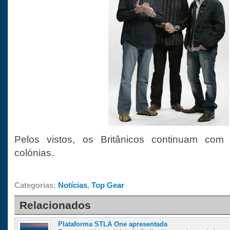
Pelos vistos, os Britânicos continuam co
colónias.
Categorias:
Notícias
,
Top Gear
Relacionados
Plataforma STLA One apresentada