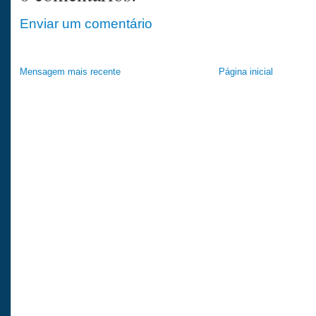
Enviar um comentário
Mensagem mais recente
Página inicial