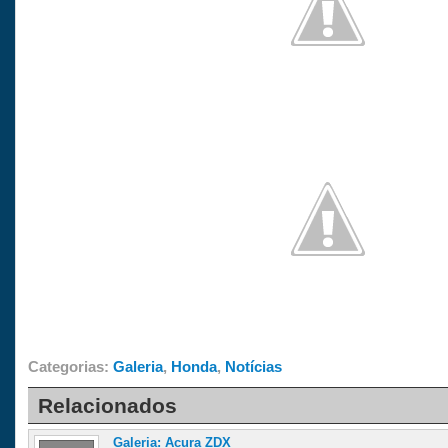
Categorias:
Galeria
,
Honda
,
Notícias
Relacionados
Galeria: Acura ZDX