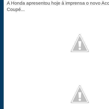
A Honda apresentou hoje à imprensa o novo Ac
Coupé...