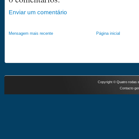
Enviar um comentário
Mensagem mais recente
Página inicial
Copyright ©
Quatro rodas e
Contacto ger