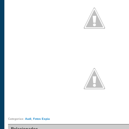
Categorias:
Audi
,
Fotos Espia
Relacionados