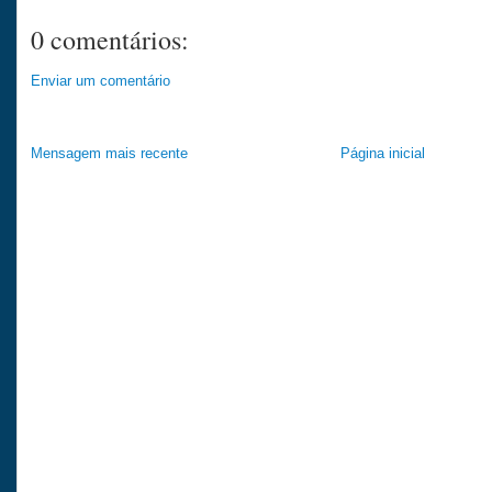
0 comentários:
Enviar um comentário
Mensagem mais recente
Página inicial