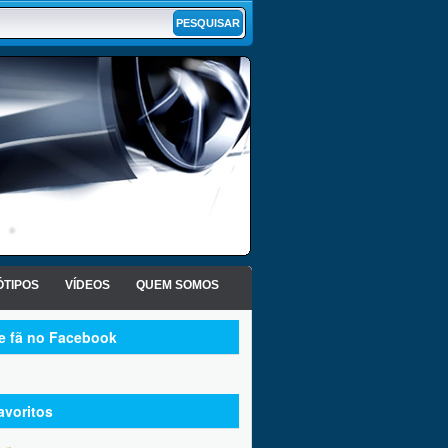
TIPOS
VÍDEOS
QUEM SOMOS
te fã no Facebook
avoritos